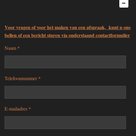
Voor vragen of voor het maken van een afspraak, kunt u ons
bellen of een bericht sturen via onderstaand contactformulier
Naam *
Telefoonnummer *
E-mailadres *